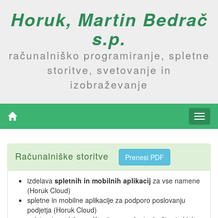
Horuk, Martin Bedrač
s.p.
računalniško programiranje, spletne
storitve, svetovanje in
izobraževanje
Računalniške storitve
Prenesi PDF
izdelava
spletnih in mobilnih aplikacij
za vse namene
(Horuk Cloud)
spletne in mobilne aplikacije za podporo poslovanju
podjetja (Horuk Cloud)